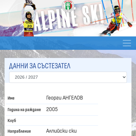
ДАННИ ЗА СЪСТЕЗАТЕЛ
Георги АНГЕЛОВ
Име
2005
Година на раждане
Клуб
Алпийски ски
Направление