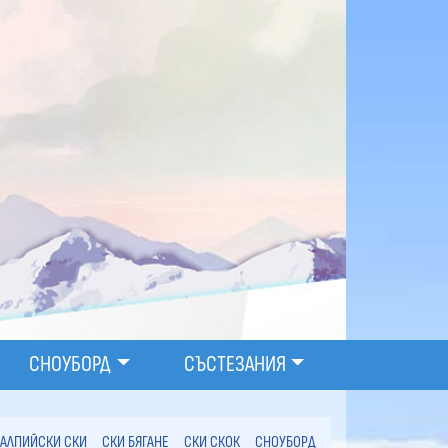
СНОУБОРД
СЪСТЕЗАНИЯ
АЛПИЙСКИ СКИ
СКИ БЯГАНЕ
СКИ СКОК
СНОУБОРД