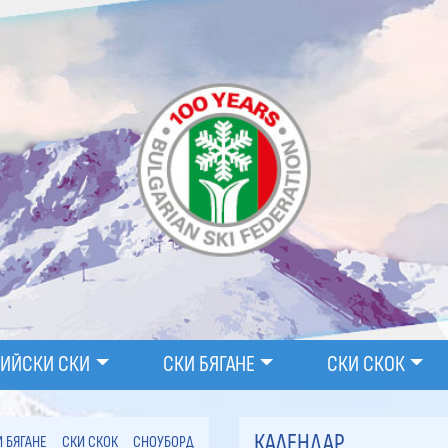
ПИЙСКИ СКИ
СКИ БЯГАНЕ
СКИ СКОК
КАЛЕНДАР
И БЯГАНЕ
СКИ СКОК
СНОУБОРД