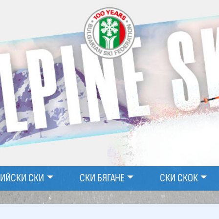
ПИЙСКИ СКИ
СКИ БЯГАНЕ
СКИ СКОК