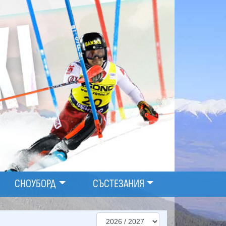
СНОУБОРД
СЪСТЕЗАНИЯ