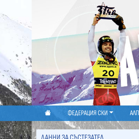
ФЕДЕРАЦИЯ СКИ
АЛ
ДАННИ ЗА СЪСТЕЗАТЕЛ