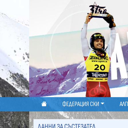
ФЕДЕРАЦИЯ СКИ
АЛ
ДАННИ ЗА СЪСТЕЗАТЕЛ