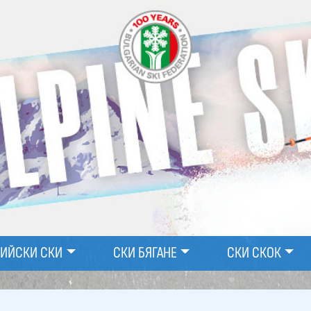
ПИЙСКИ СКИ
СКИ БЯГАНЕ
СКИ СКОК