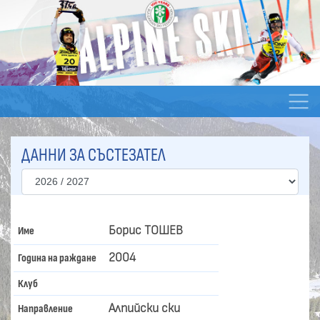
ДАННИ ЗА СЪСТЕЗАТЕЛ
Борис ТОШЕВ
Име
2004
Година на раждане
Клуб
Алпийски ски
Направление