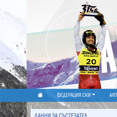
ФЕДЕРАЦИЯ СКИ
АЛ
ДАННИ ЗА СЪСТЕЗАТЕЛ