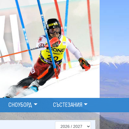
СНОУБОРД
СЪСТЕЗАНИЯ