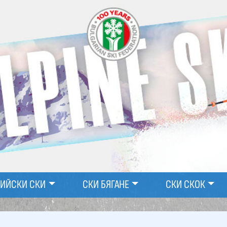
ПИЙСКИ СКИ
СКИ БЯГАНЕ
СКИ СКОК