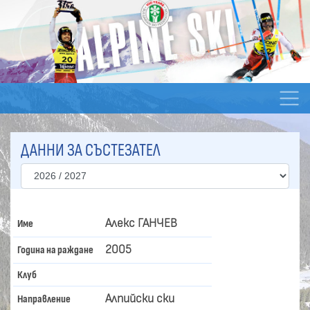
ДАННИ ЗА СЪСТЕЗАТЕЛ
Алекс ГАНЧЕВ
Име
2005
Година на раждане
Клуб
Алпийски ски
Направление