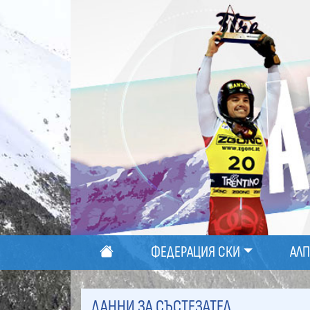
ФЕДЕРАЦИЯ СКИ
АЛ
ДАННИ ЗА СЪСТЕЗАТЕЛ