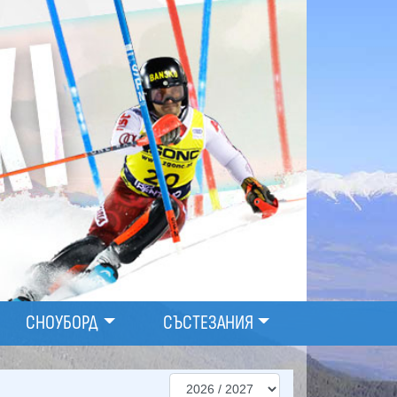
СНОУБОРД
СЪСТЕЗАНИЯ