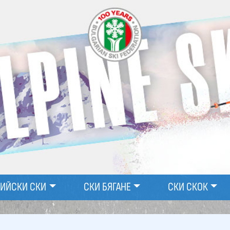
ПИЙСКИ СКИ
СКИ БЯГАНЕ
СКИ СКОК