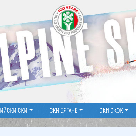
ПИЙСКИ СКИ
СКИ БЯГАНЕ
СКИ СКОК