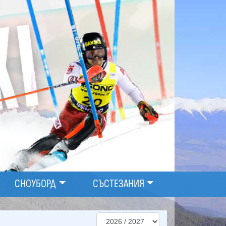
СНОУБОРД
СЪСТЕЗАНИЯ