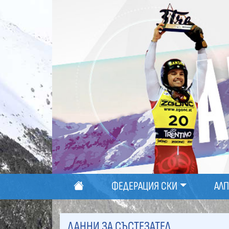
ФЕДЕРАЦИЯ СКИ
АЛ
ДАННИ ЗА СЪСТЕЗАТЕЛ