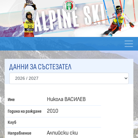
ДАННИ ЗА СЪСТЕЗАТЕЛ
Никола ВАСИЛЕВ
Име
2010
Година на раждане
Клуб
Алпийски ски
Направление