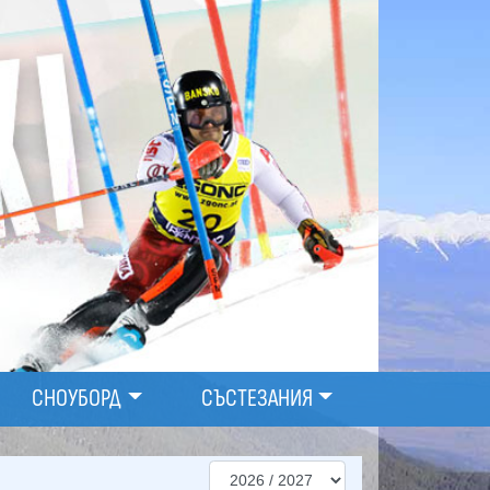
СНОУБОРД
СЪСТЕЗАНИЯ