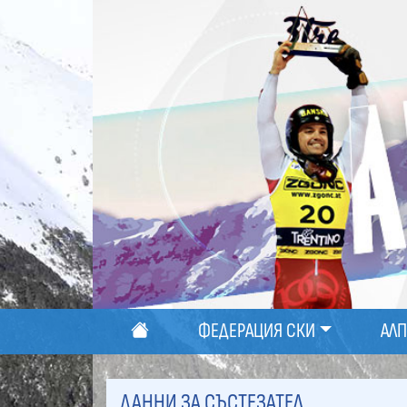
ФЕДЕРАЦИЯ СКИ
АЛ
ДАННИ ЗА СЪСТЕЗАТЕЛ