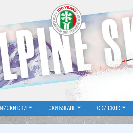
ПИЙСКИ СКИ
СКИ БЯГАНЕ
СКИ СКОК