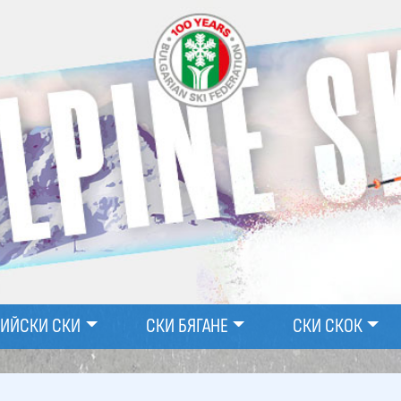
ПИЙСКИ СКИ
СКИ БЯГАНЕ
СКИ СКОК