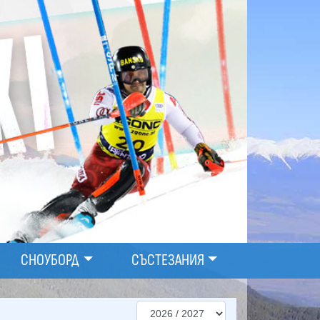
СНОУБОРД
СЪСТЕЗАНИЯ