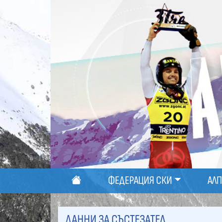
ФЕДЕРАЦИЯ СКИ
АЛ
ДАННИ ЗА СЪСТЕЗАТЕЛ