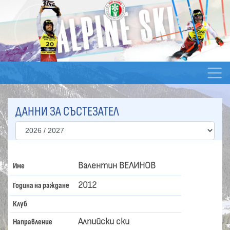
ДАННИ ЗА СЪСТЕЗАТЕЛ
Валентин ВЕЛИНОВ
Име
2012
Година на раждане
Клуб
Алпийски ски
Направление