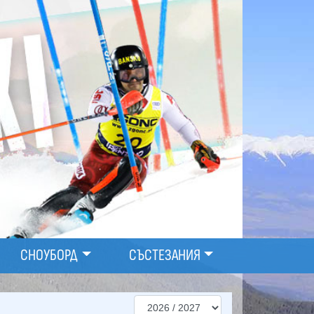
СНОУБОРД
СЪСТЕЗАНИЯ