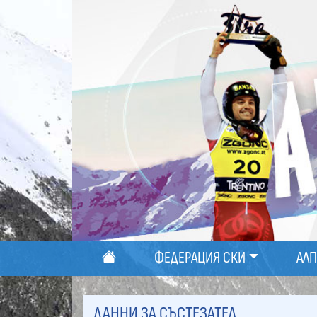
ФЕДЕРАЦИЯ СКИ
АЛ
ДАННИ ЗА СЪСТЕЗАТЕЛ