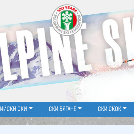
ПИЙСКИ СКИ
СКИ БЯГАНЕ
СКИ СКОК