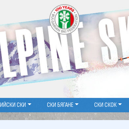
ПИЙСКИ СКИ
СКИ БЯГАНЕ
СКИ СКОК