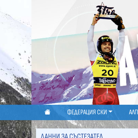
ФЕДЕРАЦИЯ СКИ
АЛ
ДАННИ ЗА СЪСТЕЗАТЕЛ