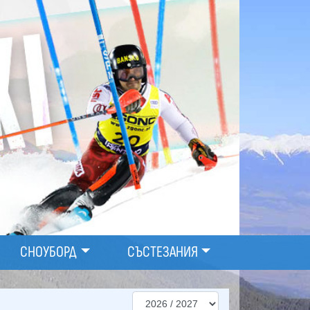
СНОУБОРД
СЪСТЕЗАНИЯ