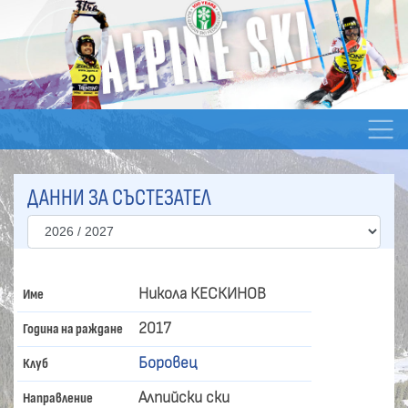
ДАННИ ЗА СЪСТЕЗАТЕЛ
Никола КЕСКИНОВ
Име
2017
Година на раждане
Боровец
Клуб
Алпийски ски
Направление