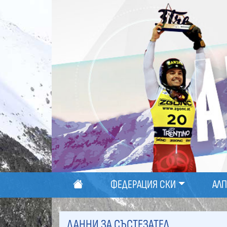
ФЕДЕРАЦИЯ СКИ
АЛ
ДАННИ ЗА СЪСТЕЗАТЕЛ