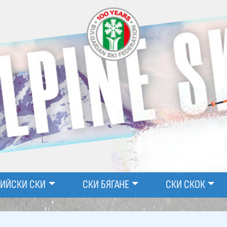
ПИЙСКИ СКИ
СКИ БЯГАНЕ
СКИ СКОК