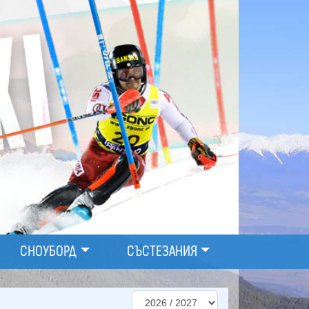
СНОУБОРД
СЪСТЕЗАНИЯ