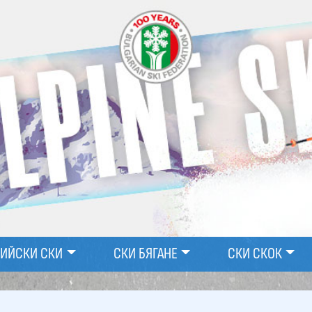
ПИЙСКИ СКИ
СКИ БЯГАНЕ
СКИ СКОК