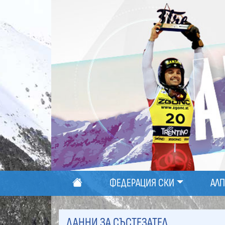
ФЕДЕРАЦИЯ СКИ
АЛ
ДАННИ ЗА СЪСТЕЗАТЕЛ