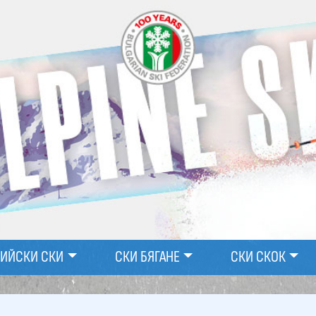
ПИЙСКИ СКИ
СКИ БЯГАНЕ
СКИ СКОК