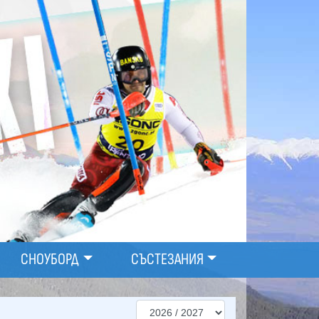
СНОУБОРД
СЪСТЕЗАНИЯ