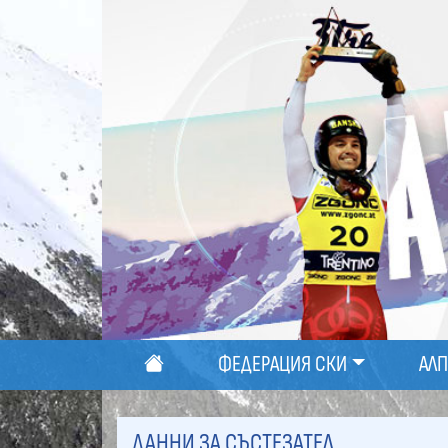
ФЕДЕРАЦИЯ СКИ
АЛ
ДАННИ ЗА СЪСТЕЗАТЕЛ