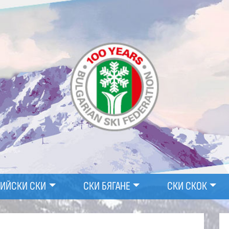
ПИЙСКИ СКИ
СКИ БЯГАНЕ
СКИ СКОК