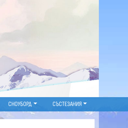
СНОУБОРД
СЪСТЕЗАНИЯ