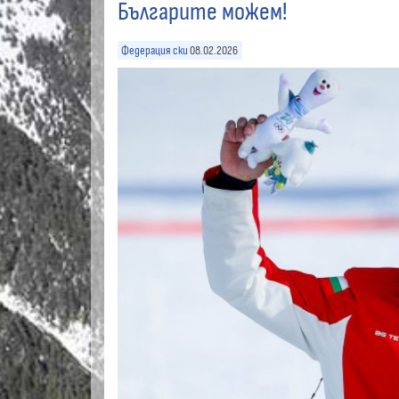
Българите можем!
Федерация ски
08.02.2026