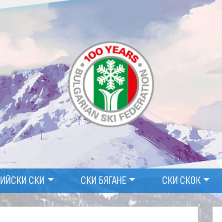
ПИЙСКИ СКИ
СКИ БЯГАНЕ
СКИ СКОК