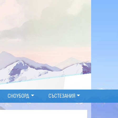
СНОУБОРД
СЪСТЕЗАНИЯ