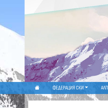
ФЕДЕРАЦИЯ СКИ
АЛ