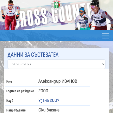
ДАННИ ЗА СЪСТЕЗАТЕЛ
Александър ИВАНОВ
Име
2000
Година на раждане
Узана 2007
Клуб
Ски бягане
Направление