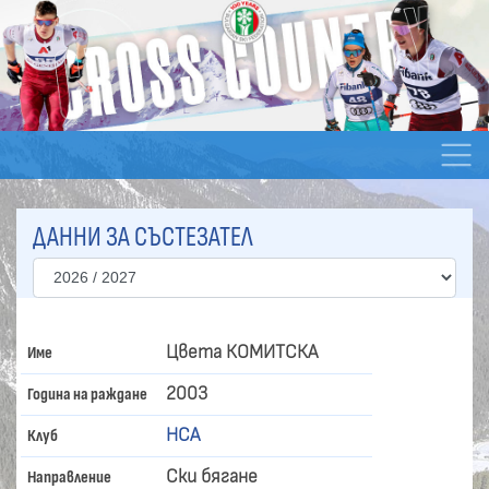
ДАННИ ЗА СЪСТЕЗАТЕЛ
Цвета КОМИТСКА
Име
2003
Година на раждане
НСА
Клуб
Ски бягане
Направление