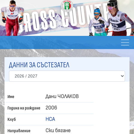
ДАННИ ЗА СЪСТЕЗАТЕЛ
Дани ЧОЛАКОВ
Име
2006
Година на раждане
НСА
Клуб
Ски бягане
Направление