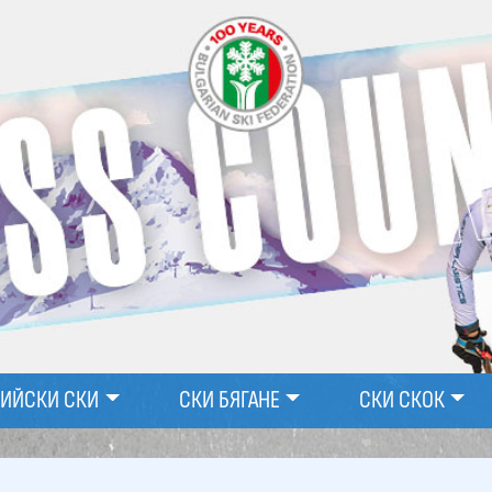
ПИЙСКИ СКИ
СКИ БЯГАНЕ
СКИ СКОК