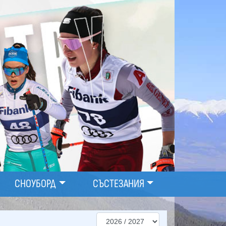
СНОУБОРД
СЪСТЕЗАНИЯ