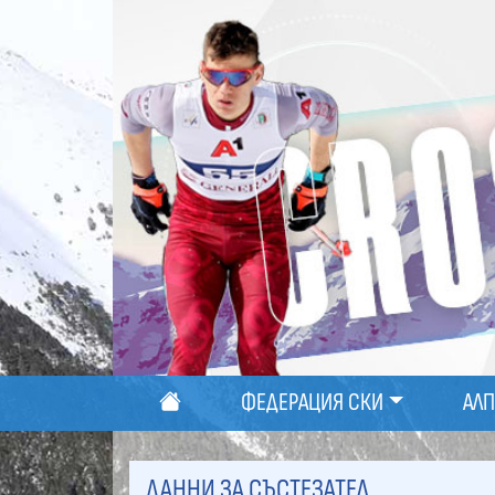
ФЕДЕРАЦИЯ СКИ
АЛ
ДАННИ ЗА СЪСТЕЗАТЕЛ