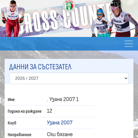
ДАННИ ЗА СЪСТЕЗАТЕЛ
. Узана 2007 1
Име
12
Година на раждане
Узана 2007
Клуб
Ски бягане
Направление