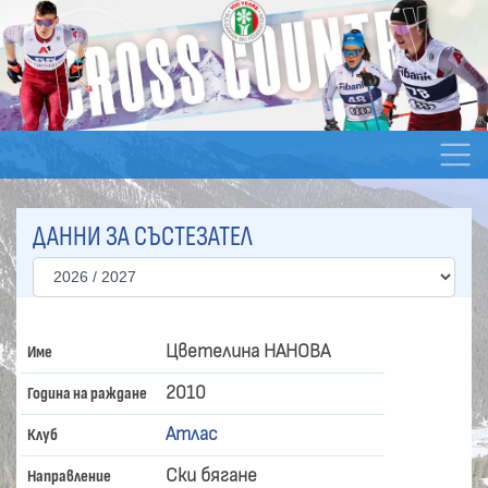
ДАННИ ЗА СЪСТЕЗАТЕЛ
Цветелина НАНОВА
Име
2010
Година на раждане
Атлас
Клуб
Ски бягане
Направление