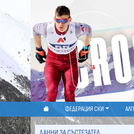
ФЕДЕРАЦИЯ СКИ
АЛ
ДАННИ ЗА СЪСТЕЗАТЕЛ