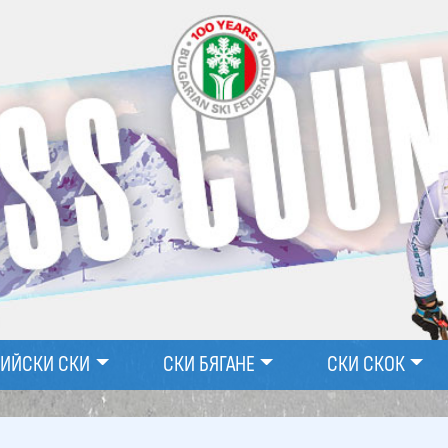
ПИЙСКИ СКИ
СКИ БЯГАНЕ
СКИ СКОК