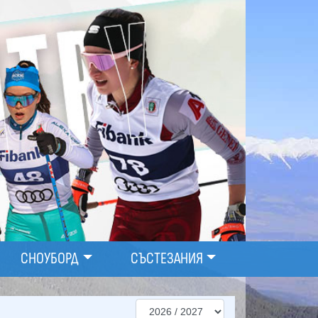
СНОУБОРД
СЪСТЕЗАНИЯ