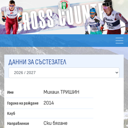
ДАННИ ЗА СЪСТЕЗАТЕЛ
Михаил ТРИШИН
Име
2014
Година на раждане
Клуб
Ски бягане
Направление