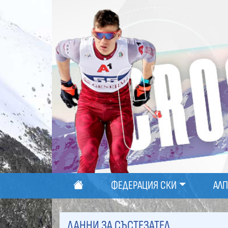
ФЕДЕРАЦИЯ СКИ
АЛ
ДАННИ ЗА СЪСТЕЗАТЕЛ