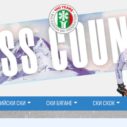
ПИЙСКИ СКИ
СКИ БЯГАНЕ
СКИ СКОК