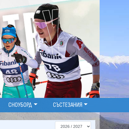
СНОУБОРД
СЪСТЕЗАНИЯ