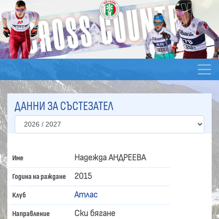
ДАННИ ЗА СЪСТЕЗАТЕЛ
Надежда АНДРЕЕВА
Име
2015
Година на раждане
Атлас
Клуб
Ски бягане
Направление