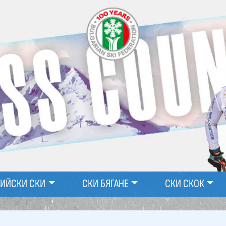
ПИЙСКИ СКИ
СКИ БЯГАНЕ
СКИ СКОК