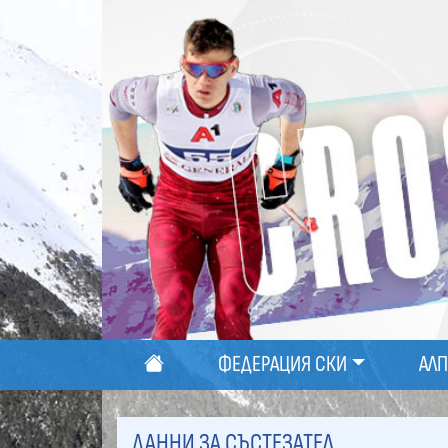
ФЕДЕРАЦИЯ СКИ
АЛ
ДАННИ ЗА СЪСТЕЗАТЕЛ