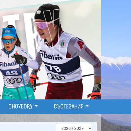
СНОУБОРД
СЪСТЕЗАНИЯ