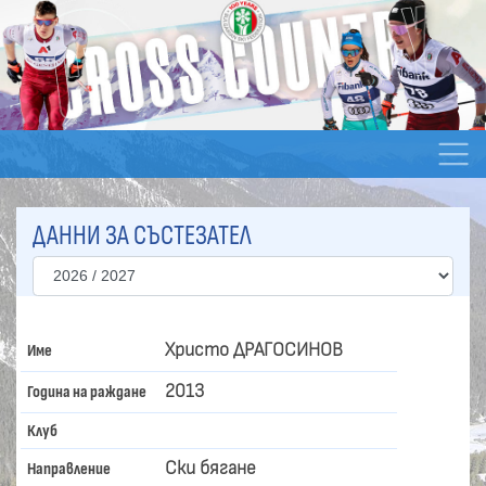
ДАННИ ЗА СЪСТЕЗАТЕЛ
Христо ДРАГОСИНОВ
Име
2013
Година на раждане
Клуб
Ски бягане
Направление