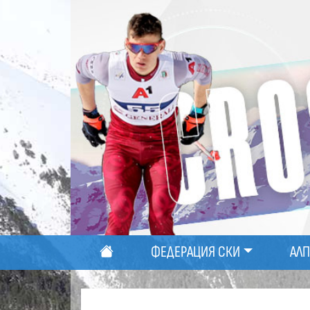
ФЕДЕРАЦИЯ СКИ
АЛ