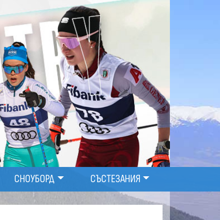
СНОУБОРД
СЪСТЕЗАНИЯ