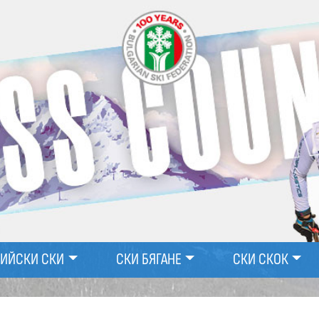
ПИЙСКИ СКИ
СКИ БЯГАНЕ
СКИ СКОК