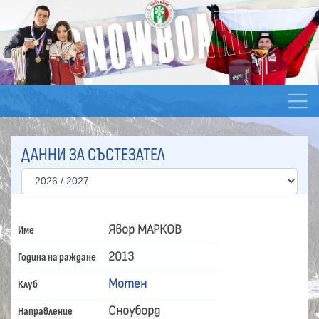
ДАННИ ЗА СЪСТЕЗАТЕЛ
Явор МАРКОВ
Име
2013
Година на раждане
Мотен
Клуб
Сноуборд
Направление