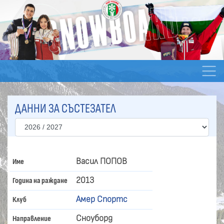
ДАННИ ЗА СЪСТЕЗАТЕЛ
Васил ПОПОВ
Име
2013
Година на раждане
Амер Спортс
Клуб
Сноуборд
Направление