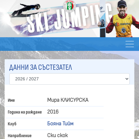
ДАННИ ЗА СЪСТЕЗАТЕЛ
Мира КЛИСУРСКА
Име
2016
Година на раждане
Бояна Тийм
Клуб
Ски скок
Направление