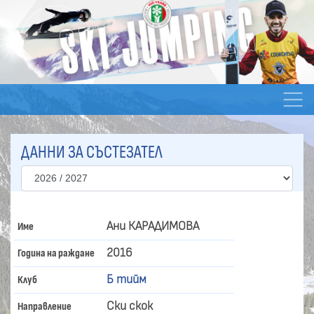
ДАННИ ЗА СЪСТЕЗАТЕЛ
Ани КАРАДИМОВА
Име
2016
Година на раждане
Б тийм
Клуб
Ски скок
Направление