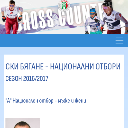
СКИ БЯГАНЕ - НАЦИОНАЛНИ ОТБОРИ
СЕЗОН 2016/2017
"А" Национален отбор - мъже и жени