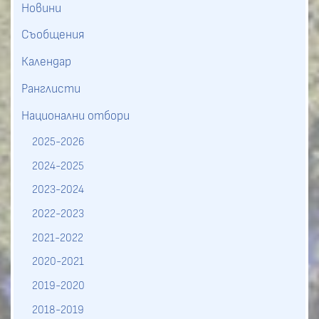
Новини
Съобщения
Календар
Ранглисти
Национални отбори
2025-2026
2024-2025
2023-2024
2022-2023
2021-2022
2020-2021
2019-2020
2018-2019