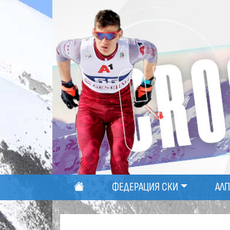
ФЕДЕРАЦИЯ СКИ
АЛ