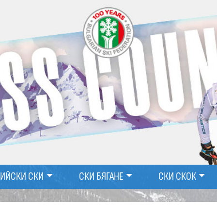
ПИЙСКИ СКИ
СКИ БЯГАНЕ
СКИ СКОК