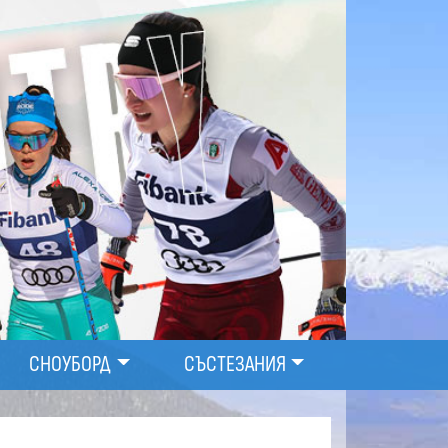
СНОУБОРД
СЪСТЕЗАНИЯ