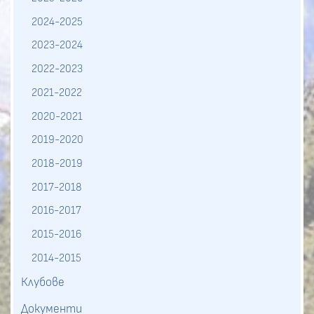
2024-2025
2023-2024
2022-2023
2021-2022
2020-2021
2019-2020
2018-2019
2017-2018
2016-2017
2015-2016
2014-2015
Клубове
Документи