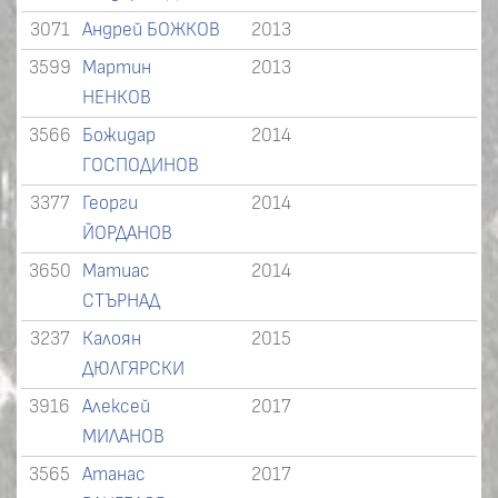
3071
Андрей БОЖКОВ
2013
3599
Мартин
2013
НЕНКОВ
3566
Божидар
2014
ГОСПОДИНОВ
3377
Георги
2014
ЙОРДАНОВ
3650
Матиас
2014
СТЪРНАД
3237
Калоян
2015
ДЮЛГЯРСКИ
3916
Алексей
2017
МИЛАНОВ
3565
Атанас
2017