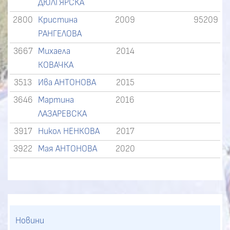
ДЮЛГЯРСКА
2800
Кристина
2009
95209
РАНГЕЛОВА
3667
Михаела
2014
КОВАЧКА
3513
Ива АНТОНОВА
2015
3646
Мартина
2016
ЛАЗАРЕВСКА
3917
Никол НЕНКОВА
2017
3922
Мая АНТОНОВА
2020
Новини