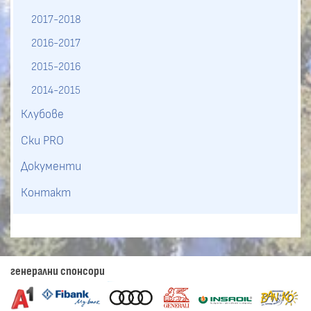
2017-2018
2016-2017
2015-2016
2014-2015
Клубове
Ски PRO
Документи
Контакт
генерални спонсори