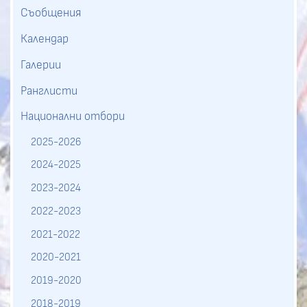
Съобщения
Календар
Галерии
Ранглисти
Национални отбори
2025-2026
2024-2025
2023-2024
2022-2023
2021-2022
2020-2021
2019-2020
2018-2019