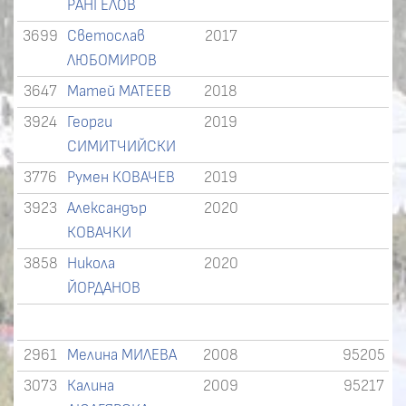
РАНГЕЛОВ
3699
Светослав
2017
ЛЮБОМИРОВ
3647
Матей МАТЕЕВ
2018
3924
Георги
2019
СИМИТЧИЙСКИ
3776
Румен КОВАЧЕВ
2019
3923
Александър
2020
КОВАЧКИ
3858
Никола
2020
ЙОРДАНОВ
2961
Мелина МИЛЕВА
2008
95205
3073
Калина
2009
95217